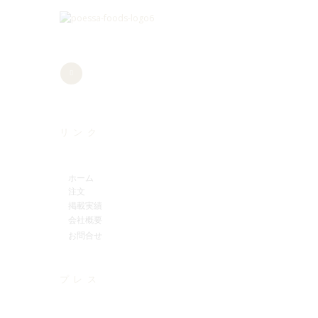
リンク
ホーム
注文
掲載実績
会社概要
お問合せ
プレス