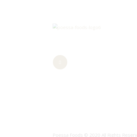
Poessa Foods © 2020 All Rights Reserv