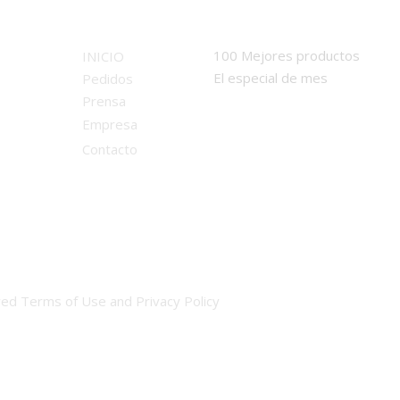
100 Mejores productos
INICIO
El especial de mes
Pedidos
Prensa
Empresa
Contacto
ed Terms of Use and Privacy Policy