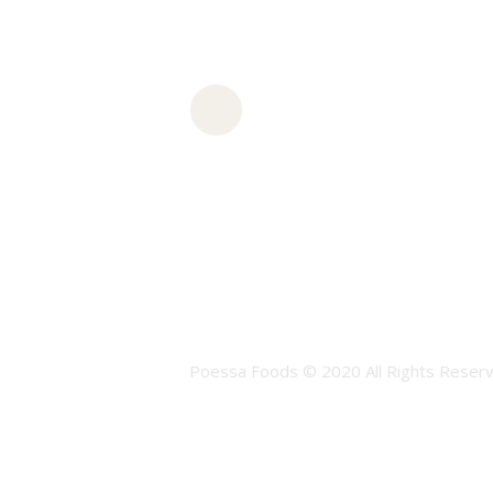
Poessa Foods © 2020 All Rights Reserv