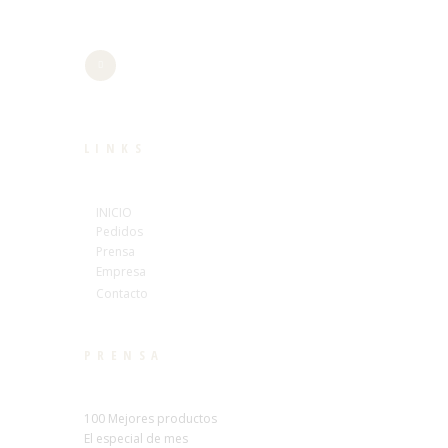
LINKS
INICIO
Pedidos
Prensa
Empresa
Contacto
PRENSA
100 Mejores productos
El especial de mes