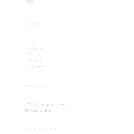
LINKS
INICIO
Pedidos
Prensa
Empresa
Contacto
PRENSA
100 Mejores productos
El especial de mes
CONTACTO