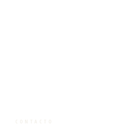
CONTACTO