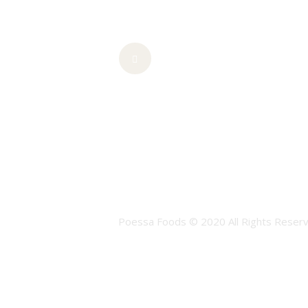
Poessa Foods © 2020 All Rights Reserv