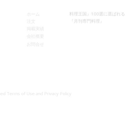
料理王国』100選に選ばれる
ホーム
『月刊専門料理』
注文
掲載実績
会社概要
お問合せ
ed Terms of Use and Privacy Policy