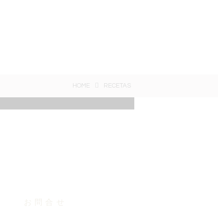
HOME
RECETAS
お問合せ