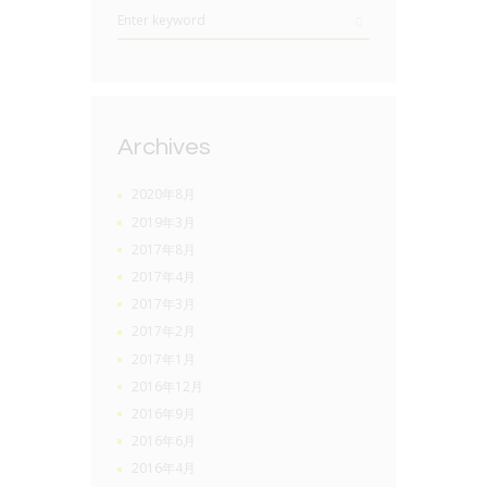
Archives
2020年8月
2019年3月
2017年8月
2017年4月
2017年3月
2017年2月
2017年1月
2016年12月
2016年9月
2016年6月
2016年4月