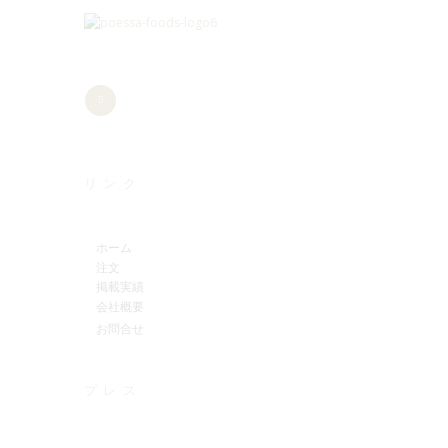
リンク
ホーム
注文
掲載実績
会社概要
お問合せ
プレス