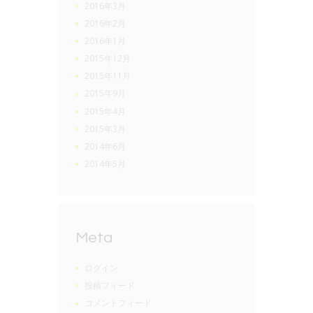
2016年3月
2016年2月
2016年1月
2015年12月
2015年11月
2015年9月
2015年4月
2015年3月
2014年6月
2014年5月
Meta
ログイン
投稿フィード
コメントフィード