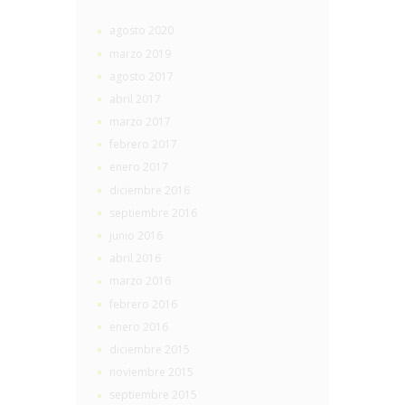
agosto 2020
marzo 2019
agosto 2017
abril 2017
marzo 2017
febrero 2017
enero 2017
diciembre 2016
septiembre 2016
junio 2016
abril 2016
marzo 2016
febrero 2016
enero 2016
diciembre 2015
noviembre 2015
septiembre 2015