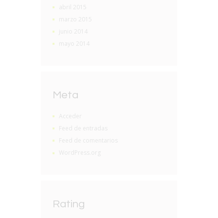
abril 2015
marzo 2015
junio 2014
mayo 2014
Meta
Acceder
Feed de entradas
Feed de comentarios
WordPress.org
Rating