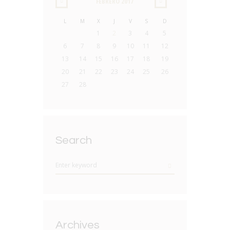
FEBRERO
2017
L
M
X
J
V
S
D
1
2
3
4
5
6
7
8
9
10
11
12
13
14
15
16
17
18
19
20
21
22
23
24
25
26
27
28
Search
Archives