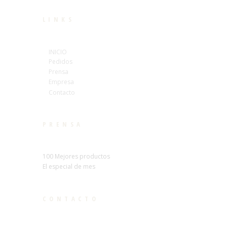
LINKS
INICIO
Pedidos
Prensa
Empresa
Contacto
PRENSA
100 Mejores productos
El especial de mes
CONTACTO