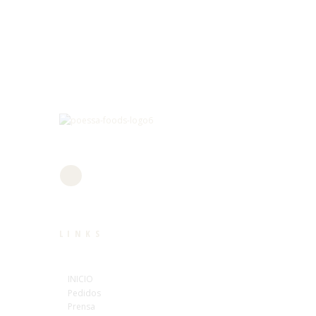
LINKS
INICIO
Pedidos
Prensa