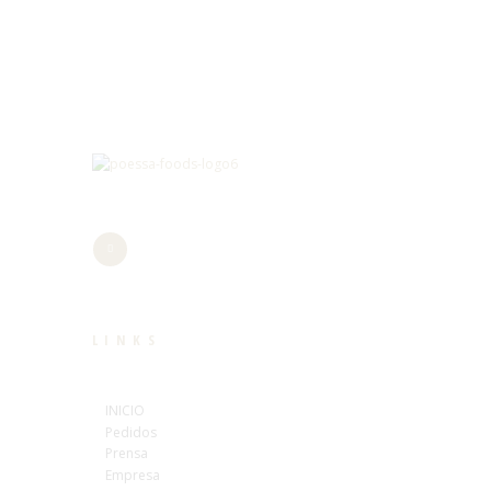
LINKS
INICIO
Pedidos
Prensa
Empresa