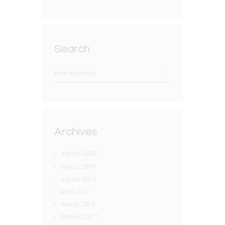
Search
Archives
agosto 2020
marzo 2019
agosto 2017
abril 2017
marzo 2017
febrero 2017