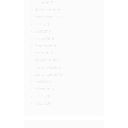
enero 2017
diciembre 2016
septiembre 2016
junio 2016
abril 2016
marzo 2016
febrero 2016
enero 2016
diciembre 2015
noviembre 2015
septiembre 2015
abril 2015
marzo 2015
junio 2014
mayo 2014