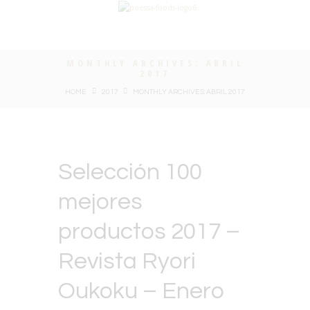
MONTHLY ARCHIVES: ABRIL
2017
HOME
2017
MONTHLY ARCHIVES: ABRIL 2017
Selección 100
mejores
productos 2017 –
Revista Ryori
Oukoku – Enero