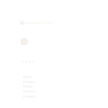
LINKS
INICIO
Pedidos
Prensa
Empresa
Contacto