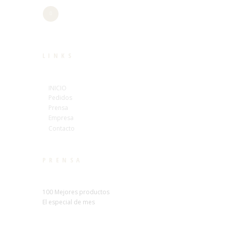
LINKS
INICIO
Pedidos
Prensa
Empresa
Contacto
PRENSA
100 Mejores productos
El especial de mes