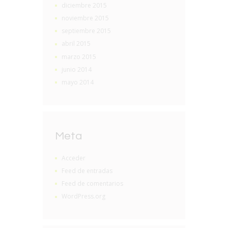
diciembre 2015
noviembre 2015
septiembre 2015
abril 2015
marzo 2015
junio 2014
mayo 2014
Meta
Acceder
Feed de entradas
Feed de comentarios
WordPress.org