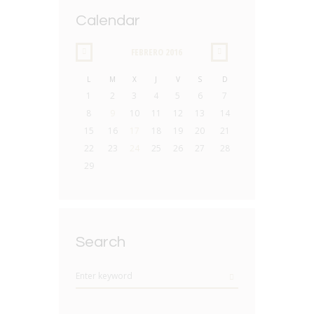
Calendar
FEBRERO
2016
L
M
X
J
V
S
D
1
2
3
4
5
6
7
8
9
10
11
12
13
14
15
16
17
18
19
20
21
22
23
24
25
26
27
28
29
Search