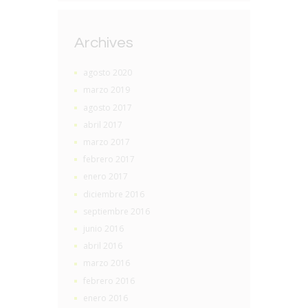
Archives
agosto 2020
marzo 2019
agosto 2017
abril 2017
marzo 2017
febrero 2017
enero 2017
diciembre 2016
septiembre 2016
junio 2016
abril 2016
marzo 2016
febrero 2016
enero 2016