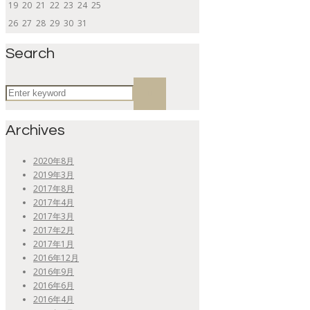
19
20
21
22
23
24
25
26
27
28
29
30
31
Search
Archives
2020年8月
2019年3月
2017年8月
2017年4月
2017年3月
2017年2月
2017年1月
2016年12月
2016年9月
2016年6月
2016年4月