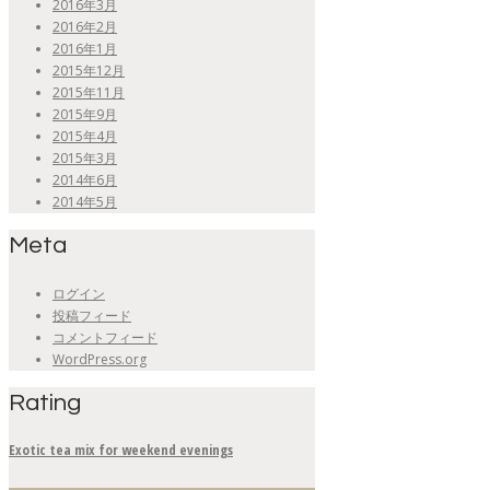
2016年3月
2016年2月
2016年1月
2015年12月
2015年11月
2015年9月
2015年4月
2015年3月
2014年6月
2014年5月
Meta
ログイン
投稿フィード
コメントフィード
WordPress.org
Rating
Exotic tea mix for weekend evenings