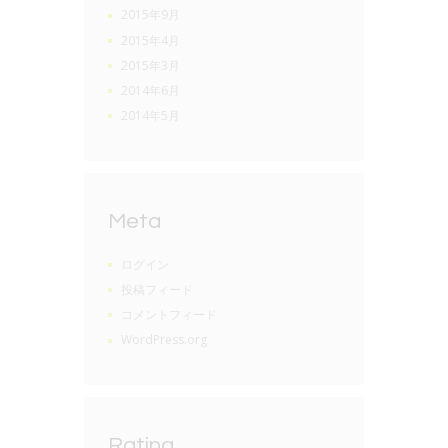
2015年9月
2015年4月
2015年3月
2014年6月
2014年5月
Meta
ログイン
投稿フィード
コメントフィード
WordPress.org
Rating