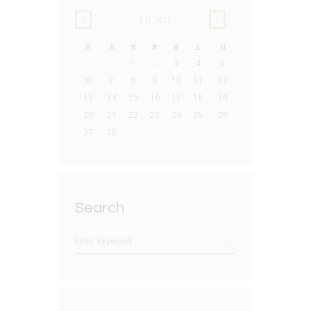
2月
2017
月
火
水
木
金
土
日
1
2
3
4
5
6
7
8
9
10
11
12
13
14
15
16
17
18
19
20
21
22
23
24
25
26
27
28
Search