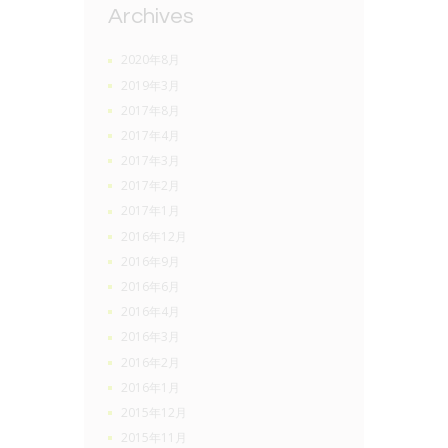
Archives
2020年8月
2019年3月
2017年8月
2017年4月
2017年3月
2017年2月
2017年1月
2016年12月
2016年9月
2016年6月
2016年4月
2016年3月
2016年2月
2016年1月
2015年12月
2015年11月