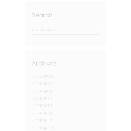
Search
Archives
2020年8月
2019年3月
2017年8月
2017年4月
2017年3月
2017年2月
2017年1月
2016年12月