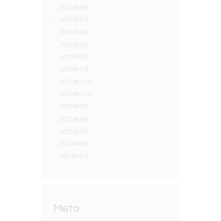
2016年9月
2016年6月
2016年4月
2016年3月
2016年2月
2016年1月
2015年12月
2015年11月
2015年9月
2015年4月
2015年3月
2014年6月
2014年5月
Meta