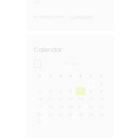
BY
POESSA FOODS
0 COMMENT(S)
Calendar
8月
2026
月
火
水
木
金
土
日
1
2
3
4
5
6
7
8
9
10
11
12
13
14
15
16
17
18
19
20
21
22
23
24
25
26
27
28
29
30
31