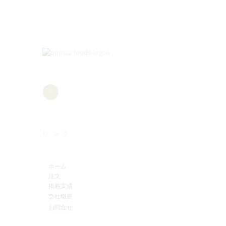
リンク
ホーム
注文
掲載実績
会社概要
お問合せ