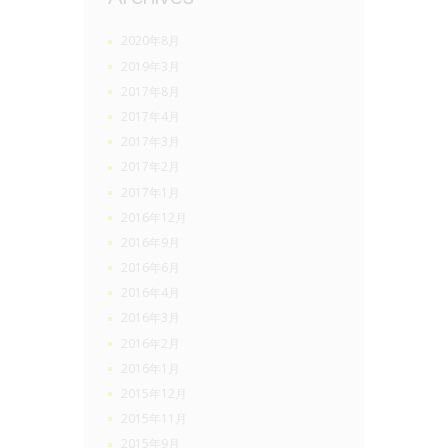
2020年8月
2019年3月
2017年8月
2017年4月
2017年3月
2017年2月
2017年1月
2016年12月
2016年9月
2016年6月
2016年4月
2016年3月
2016年2月
2016年1月
2015年12月
2015年11月
2015年9月