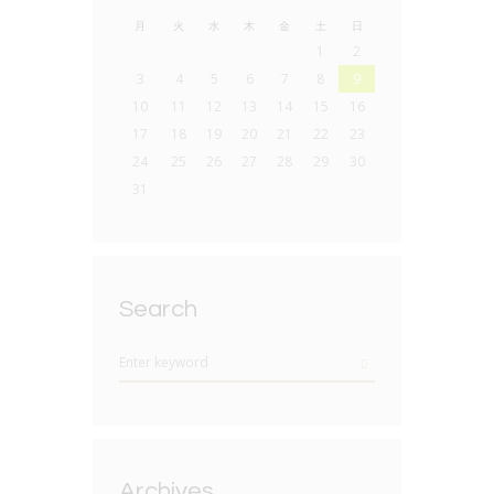
月
火
水
木
金
土
日
1
2
3
4
5
6
7
8
9
10
11
12
13
14
15
16
17
18
19
20
21
22
23
24
25
26
27
28
29
30
31
Search
Archives