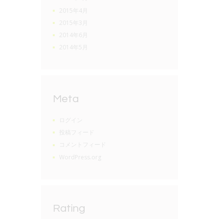
2015年4月
2015年3月
2014年6月
2014年5月
Meta
ログイン
投稿フィード
コメントフィード
WordPress.org
Rating